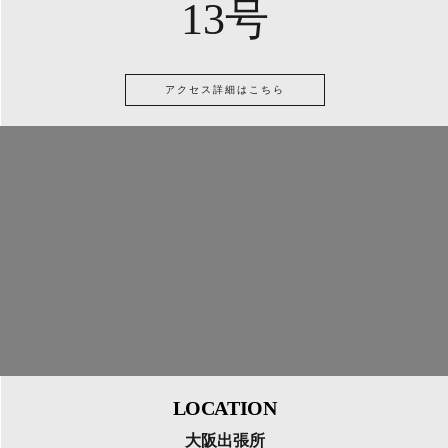
13号
アクセス詳細はこちら
LOCATION
大阪出張所