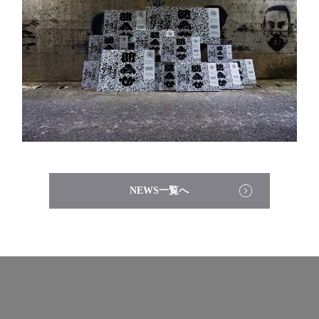
NEWS一覧へ