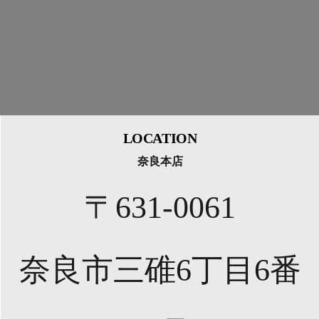
LOCATION
奈良本店
〒631-0061
奈良市三碓6丁目6番