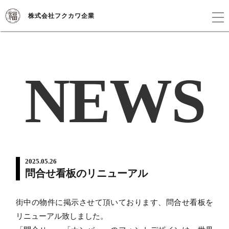
株式会社フクカワ企業
NEWS
2025.05.26
問合せ看板のリニューアル
街中の物件に掲示させて頂いております、問合せ看板を
リニューアル致しました。