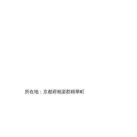
所在地：
京都府相楽郡精華町