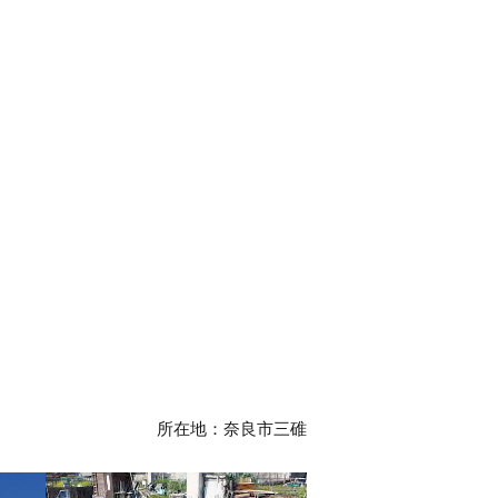
所在地：
奈良市三碓