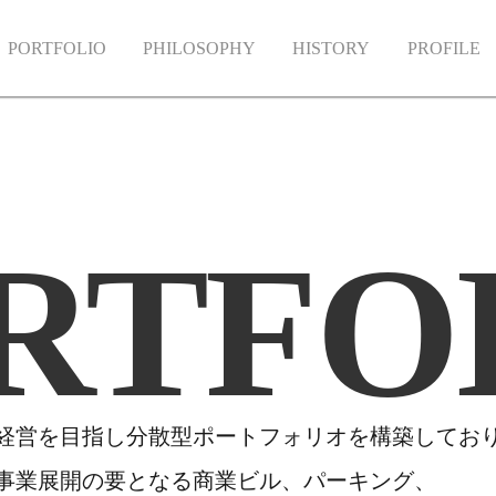
PORTFOLIO
PHILOSOPHY
HISTORY
PROFILE
RTFO
経営を目指し分散型ポートフォリオを構築してお
事業展開の要となる商業ビル、パーキング、