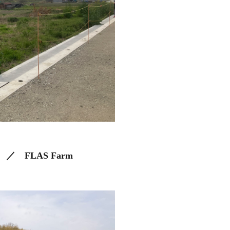
 FLAS Farm