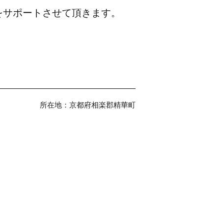
をサポートさせて頂きます。
所在地：
京都府相楽郡精華町