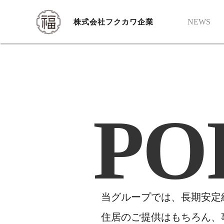
NEWS
株式会社フクカワ企業
PO
当グループでは、長期安定
住居のご提供はもちろん、