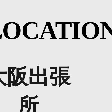
LOCATIO
大阪出張
所