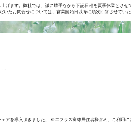
上げます。弊社では、誠に勝手ながら下記日程を夏季休業とさせて
にいただいたお問合せについては、営業開始日以降に順次回答させてい
.
..
シェアを導入頂きました。 ※エフラス富雄居住者様含め、ご利用に