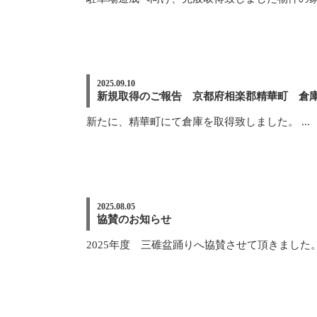
2025.09.10
新規取得のご報告 京都府相楽郡精華町 倉
新たに、精華町にて倉庫を取得致しました。 ...
2025.08.05
協賛のお知らせ
2025年度 三碓盆踊りへ協賛させて頂きました。 .