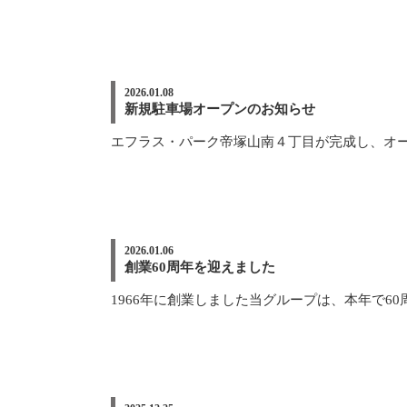
2026.01.08
新規駐車場オープンのお知らせ
エフラス・パーク帝塚山南４丁目が完成し、オープン致しま
2026.01.06
創業60周年を迎えました
1966年に創業しました当グループは、本年で60周