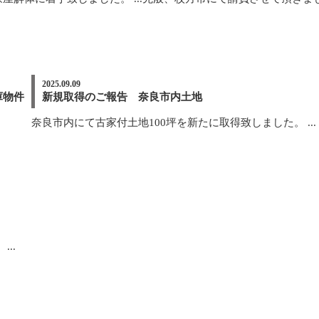
2025.09.09
庫物件
新規取得のご報告 奈良市内土地
奈良市内にて古家付土地100坪を新たに取得致しました。 ...
..