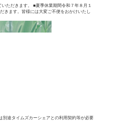
いただきます。 ■夏季休業期間令和７年８月１
ただきます。皆様には大変ご不便をおかけいたし
は別途タイムズカーシェアとの利用契約等が必要