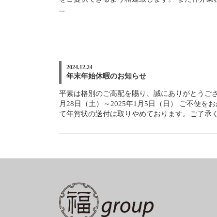
...
2024.12.24
年末年始休暇のお知らせ
平素は格別のご高配を賜り、誠にありがとうござ
月28日（土）～2025年1月5日（日） ご不
て年賀状の送付は取りやめております。ご了承くださ