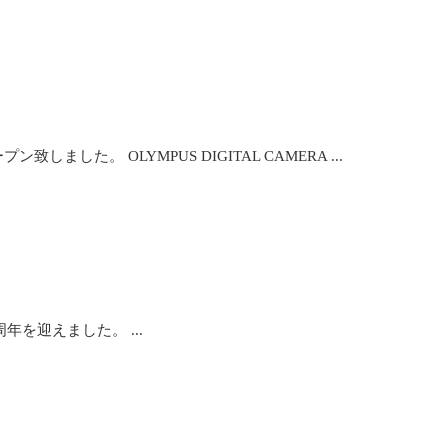
した。 OLYMPUS DIGITAL CAMERA ...
年を迎えました。 ...